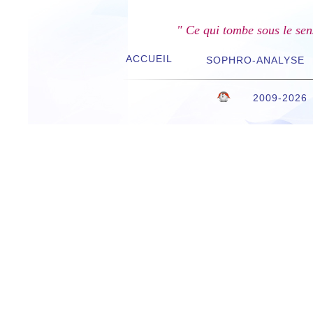
" Ce qui tombe sous le sen
ACCUEIL
SOPHRO-ANALYSE
2009-2026